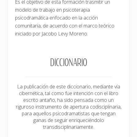
Es el objetivo de esta formación trasmitir un
modelo de trabajo en psicoterapia
psicodramática enfocado en la acción
comunitaria, de acuerdo con el marco teórico
iniciado por Jacobo Levy Moreno.
DICCIONARIO
La publicación de este diccionario, mediante vía
cibernética, tal como fue intención con el libro
escrito antaño, ha sido pensada como un
riguroso instrumento de apertura codisciplinaria,
para aquellos psicodramatistas que tengan
ganas de seguir enriqueciéndolo
transdisciplinariamente.