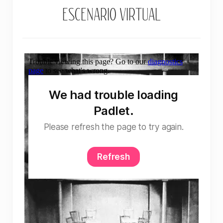
ESCENARIO VIRTUAL