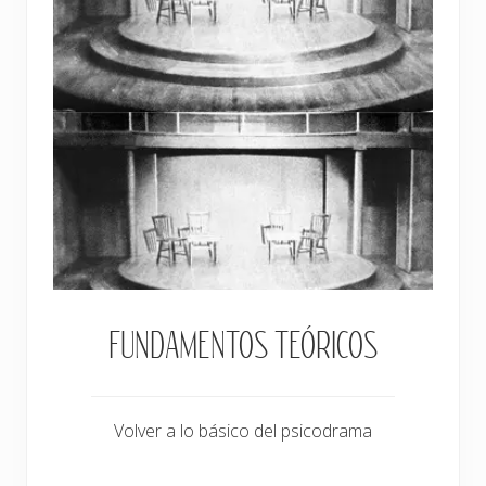
FUNDAMENTOS TEÓRICOS
Volver a lo básico del psicodrama