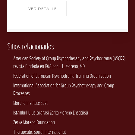
VER DETALLE
Sitios relacionados
American Society of Group Psychotherapy and Psychodrama (ASGPP).
revista fundada en 1942 por J. L. Moreno, MD
Federation of European Psychodrama Training Organisation
International Association for Group Psychotherapy and Group
Processes
Moreno Institute East
Istambul Uluslararasi Zerka Moreno Enstitüsü
Zerka Moreno Foundation
Therapeutic Spiral International