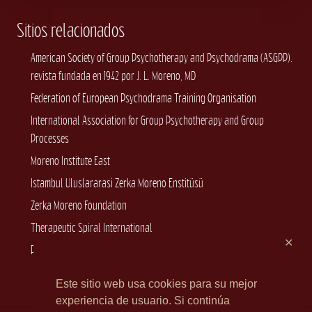
Sitios relacionados
American Society of Group Psychotherapy and Psychodrama (ASGPP).
revista fundada en 1942 por J. L. Moreno, MD
Federation of European Psychodrama Training Organisation
International Association for Group Psychotherapy and Group
Processes
Moreno Institute East
Istambul Uluslararasi Zerka Moreno Enstitüsü
Zerka Moreno Foundation
Therapeutic Spiral International
✕
Psychoterapy.net
Este sitio web usa cookies para su mejor
experiencia de usuario. Si continúa